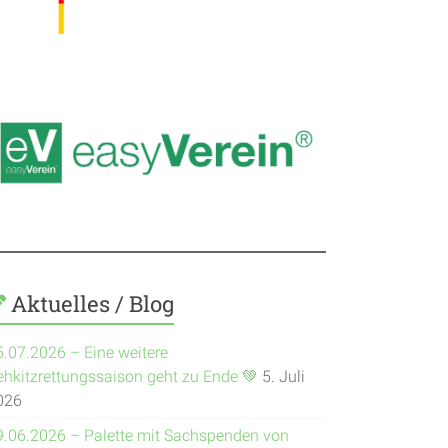
Aktuelles / Blog
5.07.2026 – Eine weitere
ehkitzrettungssaison geht zu Ende 💚
5. Juli
026
9.06.2026 – Palette mit Sachspenden von