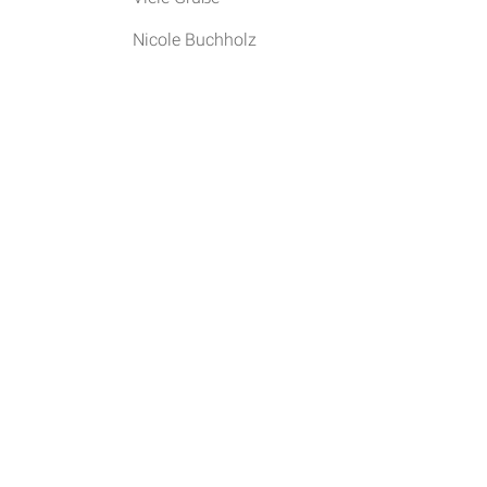
Nicole Buchholz