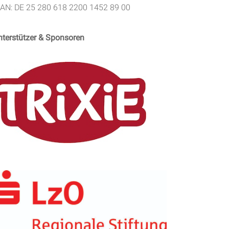
BAN: DE 25 280 618 2200 1452 89 00
nterstützer & Sponsoren