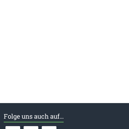
Folge uns auch auf…