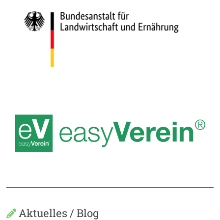
Aktuelles / Blog