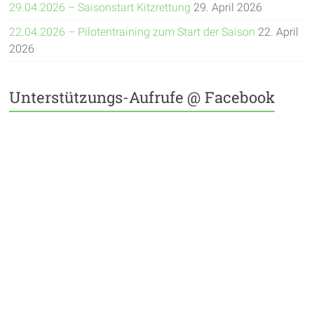
29.04.2026 – Saisonstart Kitzrettung
29. April 2026
22.04.2026 – Pilotentraining zum Start der Saison
22. April
2026
Unterstützungs-Aufrufe @ Facebook