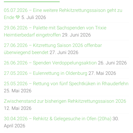
05.07.2026 – Eine weitere Rehkitzrettungssaison geht zu
Ende 💚
5. Juli 2026
29.06.2026 – Palette mit Sachspenden von Trixie
Heimtierbedarf eingetroffen
29. Juni 2026
27.06.2026 – Kitzrettung Saison 2026 offenbar
überwiegend beendet
27. Juni 2026
26.06.2026 – Spenden Verdoppelungsaktion
26. Juni 2026
27.05.2026 – Eulenrettung in Oldenburg
27. Mai 2026
25.05.2026 – Rettung von fünf Spechtküken in Rhauderfehn
25. Mai 2026
Zwischenstand zur bisherigen Rehkitzrettungssaison 2026
12. Mai 2026
30.04.2026 – Rehkitz & Gelegesuche in Ofen (20ha)
30.
April 2026