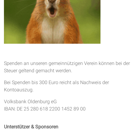
Spenden an unseren gemeinnützigen Verein können bei der
Steuer geltend gemacht werden.
Bei Spenden bis 300 Euro reicht als Nachweis der
Kontoauszug.
Volksbank Oldenburg eG
IBAN: DE 25 280 618 2200 1452 89 00
Unterstützer & Sponsoren