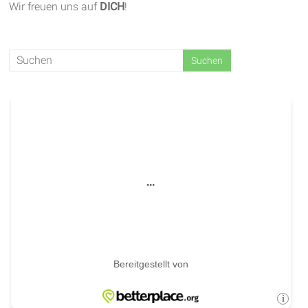
Wir freuen uns auf
DICH
!