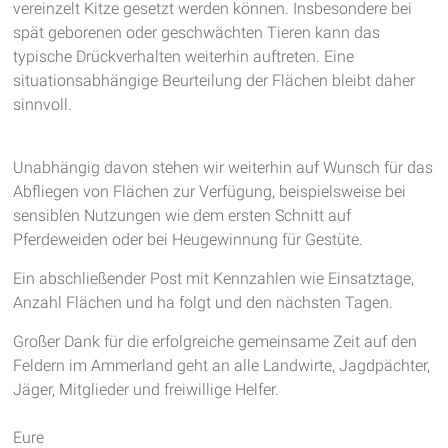
vereinzelt Kitze gesetzt werden können. Insbesondere bei
spät geborenen oder geschwächten Tieren kann das
typische Drückverhalten weiterhin auftreten. Eine
situationsabhängige Beurteilung der Flächen bleibt daher
sinnvoll.
Unabhängig davon stehen wir weiterhin auf Wunsch für das
Abfliegen von Flächen zur Verfügung, beispielsweise bei
sensiblen Nutzungen wie dem ersten Schnitt auf
Pferdeweiden oder bei Heugewinnung für Gestüte.
Ein abschließender Post mit Kennzahlen wie Einsatztage,
Anzahl Flächen und ha folgt und den nächsten Tagen.
Großer Dank für die erfolgreiche gemeinsame Zeit auf den
Feldern im Ammerland geht an alle Landwirte, Jagdpächter,
Jäger, Mitglieder und freiwillige Helfer.
Eure