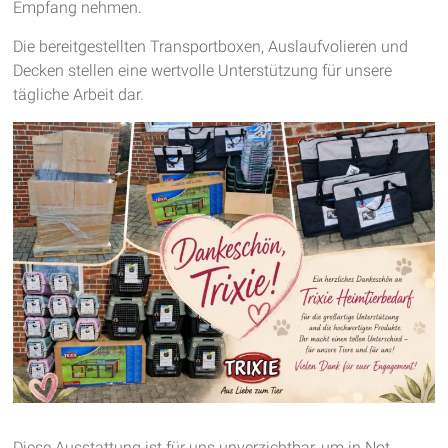
Empfang nehmen.
Die bereitgestellten Transportboxen, Auslaufvolieren und
Decken stellen eine wertvolle Unterstützung für unsere
tägliche Arbeit dar.
Diese Ausstattung ist für uns unverzichtbar, um in Not