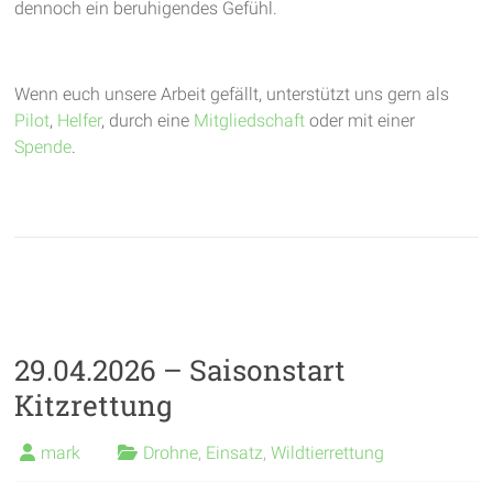
dennoch ein beruhigendes Gefühl.
Wenn euch unsere Arbeit gefällt, unterstützt uns gern als
Pilot
,
Helfer
, durch eine
Mitgliedschaft
oder mit einer
Spende
.
29.04.2026 – Saisonstart
Kitzrettung
mark
Drohne
,
Einsatz
,
Wildtierrettung