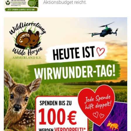
Aktionsbudget reicht.