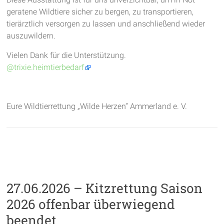
geratene Wildtiere sicher zu bergen, zu transportieren,
tierärztlich versorgen zu lassen und anschließend wieder
auszuwildern.
Vielen Dank für die Unterstützung.
@trixie.heimtierbedarf
Eure Wildtierrettung „Wilde Herzen“ Ammerland e. V.
27.06.2026 – Kitzrettung Saison
2026 offenbar überwiegend
beendet