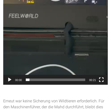
00:00
00:21
Erneut war keine Sicherung von Wildtieren erforderlich. Für
den Maschinenführer, der die Mahd durchführt, bleibt dies