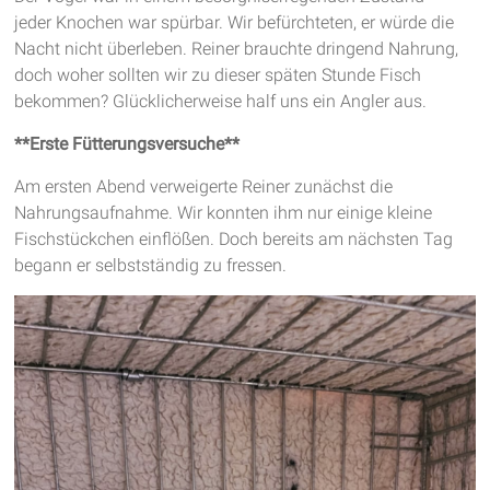
jeder Knochen war spürbar. Wir befürchteten, er würde die
Nacht nicht überleben. Reiner brauchte dringend Nahrung,
doch woher sollten wir zu dieser späten Stunde Fisch
bekommen? Glücklicherweise half uns ein Angler aus.
**Erste Fütterungsversuche**
Am ersten Abend verweigerte Reiner zunächst die
Nahrungsaufnahme. Wir konnten ihm nur einige kleine
Fischstückchen einflößen. Doch bereits am nächsten Tag
begann er selbstständig zu fressen.