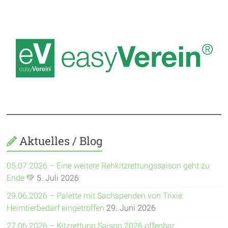
Aktuelles / Blog
05.07.2026 – Eine weitere Rehkitzrettungssaison geht zu
Ende 💚
5. Juli 2026
29.06.2026 – Palette mit Sachspenden von Trixie
Heimtierbedarf eingetroffen
29. Juni 2026
27.06.2026 – Kitzrettung Saison 2026 offenbar