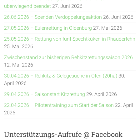
überwiegend beendet
27. Juni 2026
26.06.2026 – Spenden Verdoppelungsaktion
26. Juni 2026
27.05.2026 – Eulenrettung in Oldenburg
27. Mai 2026
25.05.2026 – Rettung von fünf Spechtküken in Rhauderfehn
25. Mai 2026
Zwischenstand zur bisherigen Rehkitzrettungssaison 2026
12. Mai 2026
30.04.2026 – Rehkitz & Gelegesuche in Ofen (20ha)
30.
April 2026
29.04.2026 – Saisonstart Kitzrettung
29. April 2026
22.04.2026 – Pilotentraining zum Start der Saison
22. April
2026
Unterstützungs-Aufrufe @ Facebook