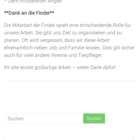
– Dem hilfsbereiten Angler
**Dank an die Finder**
Die Mitarbeit der Finder spielt eine entscheidende Rolle für
unsere Arbeit. Sie gibt uns Zeit zu organisieren und zu
planen. Oft wird vergessen, dass wir diese Arbeit
ehrenamtlich neben Job und Familie leisten. Dies gilt sicher
auch für viele andere Vereine und Tierpfleger.
Ihr alle leistet großartige Arbeit – vielen Dank dafür!