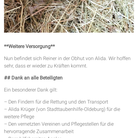
**Weitere Versorgung**
Nun befindet sich Reiner in der Obhut von Alida. Wir hoffen
sehr, dass er wieder zu Kräften kommt.
## Dank an alle Beteiligten
Ein besonderer Dank gilt:
– Den Findern für die Rettung und den Transport
– Alida Krüger (von Stadttaubenhilfe-Oldeburg) für die
weitere Pflege
– Den vernetzten Vereinen und Pflegestellen für die
hervorragende Zusammenarbeit