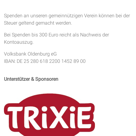
Spenden an unseren gemeinnützigen Verein können bei der
Steuer geltend gemacht werden.
Bei Spenden bis 300 Euro reicht als Nachweis der
Kontoauszug.
Volksbank Oldenburg eG
IBAN: DE 25 280 618 2200 1452 89 00
Unterstützer & Sponsoren