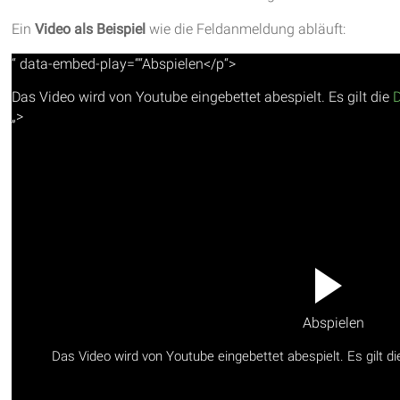
Ein
Video als Beispiel
wie die Feldanmeldung abläuft:
“ data-embed-play=““Abspielen</p“>
Das Video wird von Youtube eingebettet abespielt. Es gilt die
„>
Abspielen
Das Video wird von Youtube eingebettet abespielt. Es gilt d