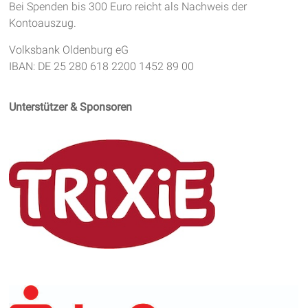
Bei Spenden bis 300 Euro reicht als Nachweis der
Kontoauszug.
Volksbank Oldenburg eG
IBAN: DE 25 280 618 2200 1452 89 00
Unterstützer & Sponsoren