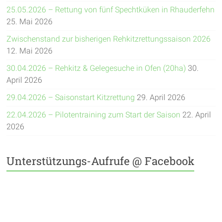
25.05.2026 – Rettung von fünf Spechtküken in Rhauderfehn
25. Mai 2026
Zwischenstand zur bisherigen Rehkitzrettungssaison 2026
12. Mai 2026
30.04.2026 – Rehkitz & Gelegesuche in Ofen (20ha)
30.
April 2026
29.04.2026 – Saisonstart Kitzrettung
29. April 2026
22.04.2026 – Pilotentraining zum Start der Saison
22. April
2026
Unterstützungs-Aufrufe @ Facebook