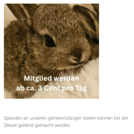
Spenden an unseren gemeinnützigen Verein können bei der
Steuer geltend gemacht werden.