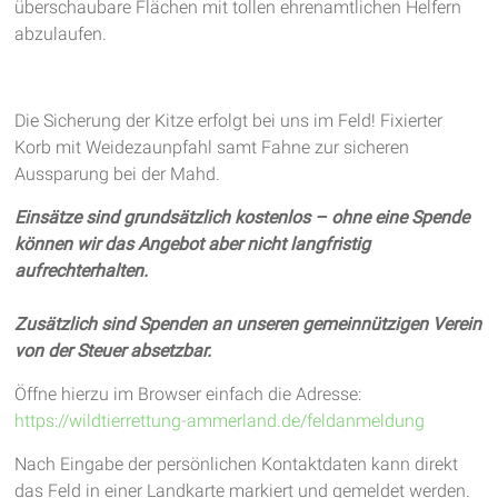
überschaubare Flächen mit tollen ehrenamtlichen Helfern
abzulaufen.
Die Sicherung der Kitze erfolgt bei uns im Feld! Fixierter
Korb mit Weidezaunpfahl samt Fahne zur sicheren
Aussparung bei der Mahd.
Einsätze sind grundsätzlich kostenlos – ohne eine Spende
können wir das Angebot aber nicht langfristig
aufrechterhalten.
Zusätzlich sind Spenden an unseren gemeinnützigen Verein
von der Steuer absetzbar.
Öffne hierzu im Browser einfach die Adresse:
https://wildtierrettung-ammerland.de/feldanmeldung
Nach Eingabe der persönlichen Kontaktdaten kann direkt
das Feld in einer Landkarte markiert und gemeldet werden.