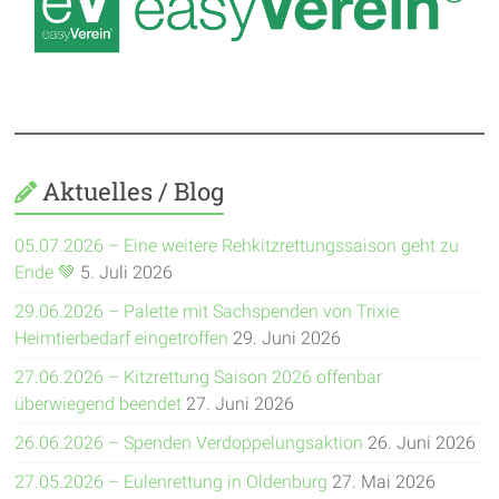
Aktuelles / Blog
05.07.2026 – Eine weitere Rehkitzrettungssaison geht zu
Ende 💚
5. Juli 2026
29.06.2026 – Palette mit Sachspenden von Trixie
Heimtierbedarf eingetroffen
29. Juni 2026
27.06.2026 – Kitzrettung Saison 2026 offenbar
überwiegend beendet
27. Juni 2026
26.06.2026 – Spenden Verdoppelungsaktion
26. Juni 2026
27.05.2026 – Eulenrettung in Oldenburg
27. Mai 2026