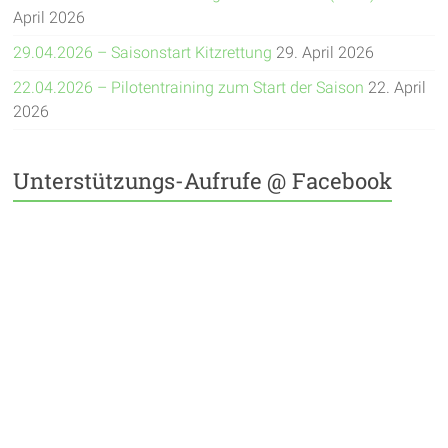
April 2026
29.04.2026 – Saisonstart Kitzrettung
29. April 2026
22.04.2026 – Pilotentraining zum Start der Saison
22. April
2026
Unterstützungs-Aufrufe @ Facebook