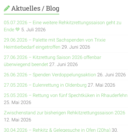
Aktuelles / Blog
05.07.2026 – Eine weitere Rehkitzrettungssaison geht zu
Ende 💚
5. Juli 2026
29.06.2026 – Palette mit Sachspenden von Trixie
Heimtierbedarf eingetroffen
29. Juni 2026
27.06.2026 – Kitzrettung Saison 2026 offenbar
überwiegend beendet
27. Juni 2026
26.06.2026 – Spenden Verdoppelungsaktion
26. Juni 2026
27.05.2026 – Eulenrettung in Oldenburg
27. Mai 2026
25.05.2026 – Rettung von fünf Spechtküken in Rhauderfehn
25. Mai 2026
Zwischenstand zur bisherigen Rehkitzrettungssaison 2026
12. Mai 2026
30.04.2026 – Rehkitz & Gelegesuche in Ofen (20ha)
30.