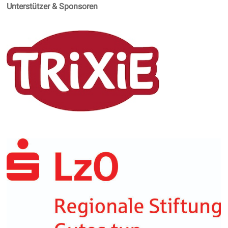
Unterstützer & Sponsoren