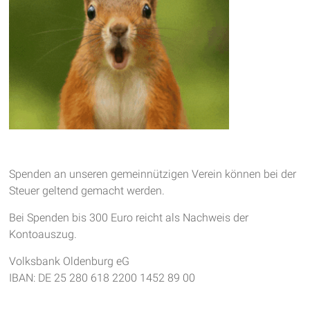
Spenden an unseren gemeinnützigen Verein können bei der
Steuer geltend gemacht werden.
Bei Spenden bis 300 Euro reicht als Nachweis der
Kontoauszug.
Volksbank Oldenburg eG
IBAN: DE 25 280 618 2200 1452 89 00