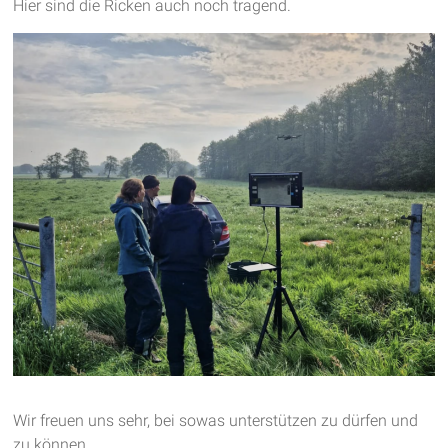
Hier sind die Ricken auch noch tragend.
Wir freuen uns sehr, bei sowas unterstützen zu dürfen und
zu können.