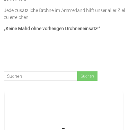
Jede zusätzliche Drohne im Ammerland hilft unser aller Ziel
zu erreichen.
„Keine Mahd ohne vorherigen Drohneneinsatz!“