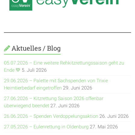
Aktuelles / Blog
05.07.2026 – Eine weitere Rehkitzrettungssaison geht zu
Ende 💚
5. Juli 2026
29.06.2026 – Palette mit Sachspenden von Trixie
Heimtierbedarf eingetroffen
29. Juni 2026
27.06.2026 – Kitzrettung Saison 2026 offenbar
überwiegend beendet
27. Juni 2026
26.06.2026 – Spenden Verdoppelungsaktion
26. Juni 2026
27.05.2026 – Eulenrettung in Oldenburg
27. Mai 2026