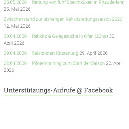
25.05.2026 – Rettung von fünf Spechtküken in Rhauderfehn
25. Mai 2026
Zwischenstand zur bisherigen Rehkitzrettungssaison 2026
12. Mai 2026
30.04.2026 – Rehkitz & Gelegesuche in Ofen (20ha)
30.
April 2026
29.04.2026 – Saisonstart Kitzrettung
29. April 2026
22.04.2026 – Pilotentraining zum Start der Saison
22. April
2026
Unterstützungs-Aufrufe @ Facebook