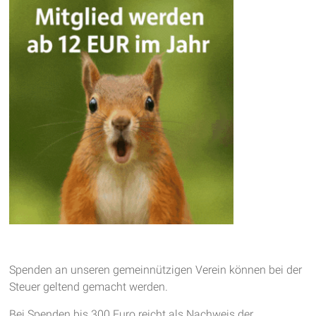
Spenden an unseren gemeinnützigen Verein können bei der
Steuer geltend gemacht werden.
Bei Spenden bis 300 Euro reicht als Nachweis der