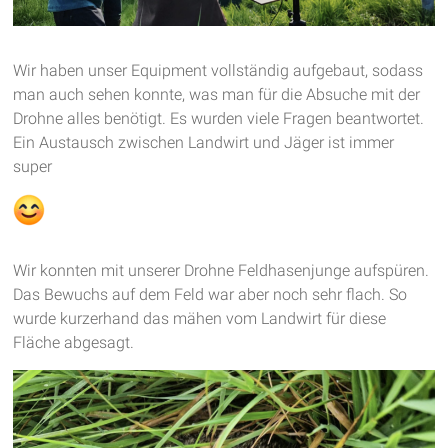
Wir haben unser Equipment vollständig aufgebaut, sodass
man auch sehen konnte, was man für die Absuche mit der
Drohne alles benötigt. Es wurden viele Fragen beantwortet.
Ein Austausch zwischen Landwirt und Jäger ist immer
super
Wir konnten mit unserer Drohne Feldhasenjunge aufspüren.
Das Bewuchs auf dem Feld war aber noch sehr flach. So
wurde kurzerhand das mähen vom Landwirt für diese
Fläche abgesagt.