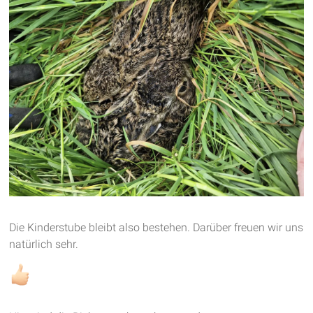
Die Kinderstube bleibt also bestehen. Darüber freuen wir uns
natürlich sehr.