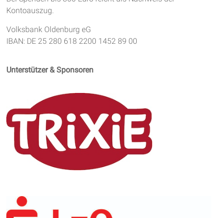
Kontoauszug.
Volksbank Oldenburg eG
IBAN: DE 25 280 618 2200 1452 89 00
Unterstützer & Sponsoren