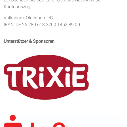
Kontoauszug.
Volksbank Oldenburg eG
IBAN: DE 25 280 618 2200 1452 89 00
Unterstützer & Sponsoren