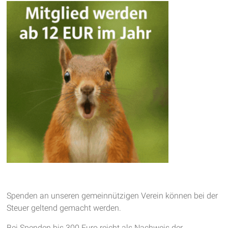
Spenden an unseren gemeinnützigen Verein können bei der
Steuer geltend gemacht werden.
Bei Spenden bis 300 Euro reicht als Nachweis der