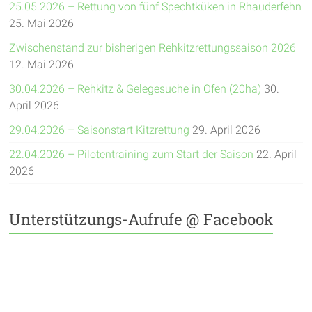
25.05.2026 – Rettung von fünf Spechtküken in Rhauderfehn
25. Mai 2026
Zwischenstand zur bisherigen Rehkitzrettungssaison 2026
12. Mai 2026
30.04.2026 – Rehkitz & Gelegesuche in Ofen (20ha)
30.
April 2026
29.04.2026 – Saisonstart Kitzrettung
29. April 2026
22.04.2026 – Pilotentraining zum Start der Saison
22. April
2026
Unterstützungs-Aufrufe @ Facebook