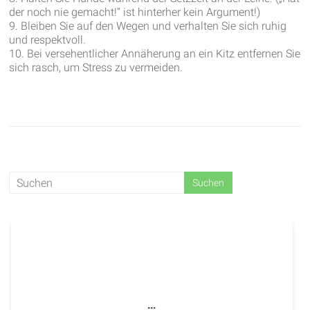
der noch nie gemacht!“ ist hinterher kein Argument!)
9. Bleiben Sie auf den Wegen und verhalten Sie sich ruhig
und respektvoll.
10. Bei versehentlicher Annäherung an ein Kitz entfernen Sie
sich rasch, um Stress zu vermeiden.