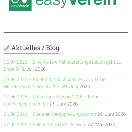
Aktuelles / Blog
05.07.2026 – Eine weitere Rehkitzrettungssaison geht zu
Ende 💚
5. Juli 2026
29.06.2026 – Palette mit Sachspenden von Trixie
Heimtierbedarf eingetroffen
29. Juni 2026
27.06.2026 – Kitzrettung Saison 2026 offenbar
überwiegend beendet
27. Juni 2026
26.06.2026 – Spenden Verdoppelungsaktion
26. Juni 2026
27.05.2026 – Eulenrettung in Oldenburg
27. Mai 2026