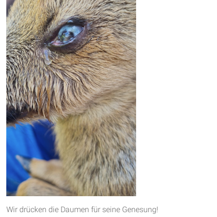
Wir drücken die Daumen für seine Genesung!