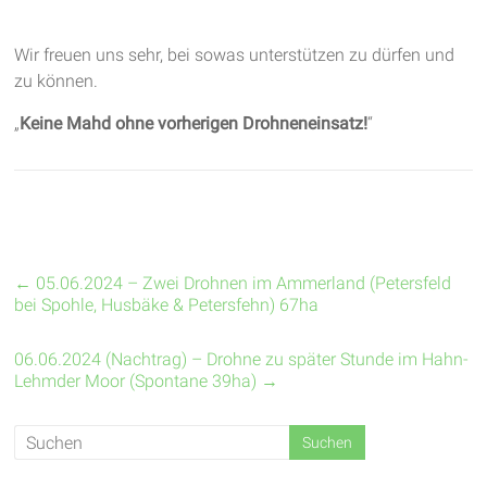
Wir freuen uns sehr, bei sowas unterstützen zu dürfen und
zu können.
„
Keine Mahd ohne vorherigen Drohneneinsatz!
“
←
05.06.2024 – Zwei Drohnen im Ammerland (Petersfeld
bei Spohle, Husbäke & Petersfehn) 67ha
06.06.2024 (Nachtrag) – Drohne zu später Stunde im Hahn-
Lehmder Moor (Spontane 39ha)
→