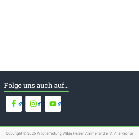
Folge uns auch auf…
Copyright © 2026
Wildtierrettung Wilde Herzen Ammerland e. V.
. Alle Rechte