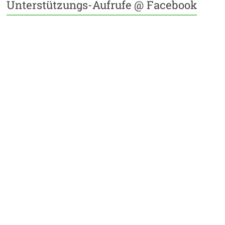
Unterstützungs-Aufrufe @ Facebook