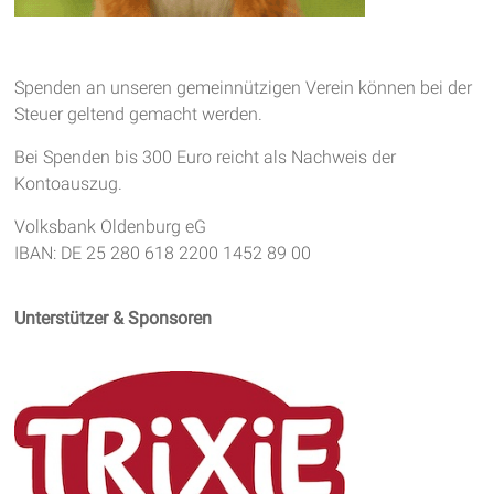
Spenden an unseren gemeinnützigen Verein können bei der
Steuer geltend gemacht werden.
Bei Spenden bis 300 Euro reicht als Nachweis der
Kontoauszug.
Volksbank Oldenburg eG
IBAN: DE 25 280 618 2200 1452 89 00
Unterstützer & Sponsoren