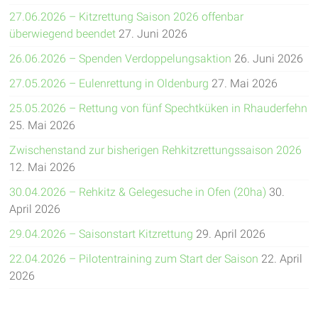
27.06.2026 – Kitzrettung Saison 2026 offenbar
überwiegend beendet
27. Juni 2026
26.06.2026 – Spenden Verdoppelungsaktion
26. Juni 2026
27.05.2026 – Eulenrettung in Oldenburg
27. Mai 2026
25.05.2026 – Rettung von fünf Spechtküken in Rhauderfehn
25. Mai 2026
Zwischenstand zur bisherigen Rehkitzrettungssaison 2026
12. Mai 2026
30.04.2026 – Rehkitz & Gelegesuche in Ofen (20ha)
30.
April 2026
29.04.2026 – Saisonstart Kitzrettung
29. April 2026
22.04.2026 – Pilotentraining zum Start der Saison
22. April
2026