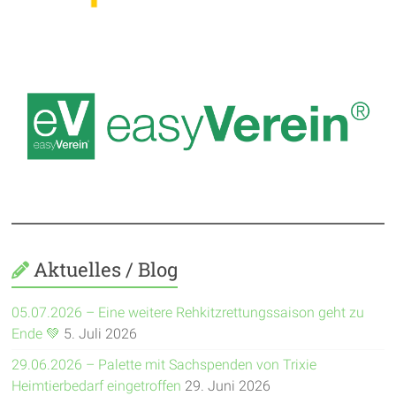
Aktuelles / Blog
05.07.2026 – Eine weitere Rehkitzrettungssaison geht zu
Ende 💚
5. Juli 2026
29.06.2026 – Palette mit Sachspenden von Trixie
Heimtierbedarf eingetroffen
29. Juni 2026