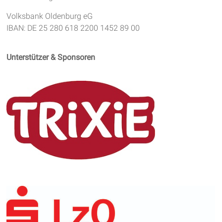
Volksbank Oldenburg eG
IBAN: DE 25 280 618 2200 1452 89 00
Unterstützer & Sponsoren