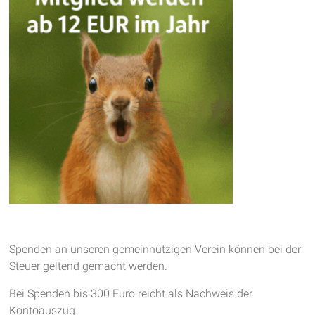
Spenden an unseren gemeinnützigen Verein können bei der
Steuer geltend gemacht werden.
Bei Spenden bis 300 Euro reicht als Nachweis der
Kontoauszug.