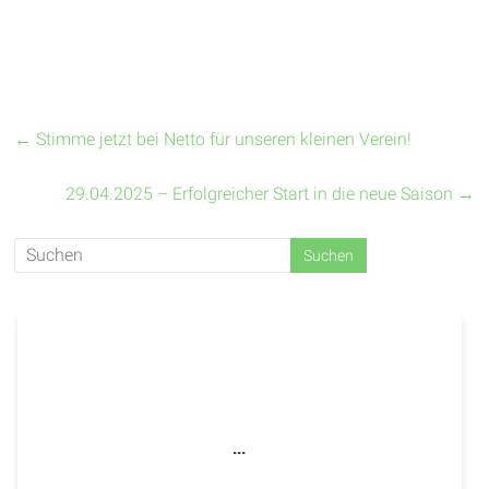
←
Stimme jetzt bei Netto für unseren kleinen Verein!
29.04.2025 – Erfolgreicher Start in die neue Saison
→