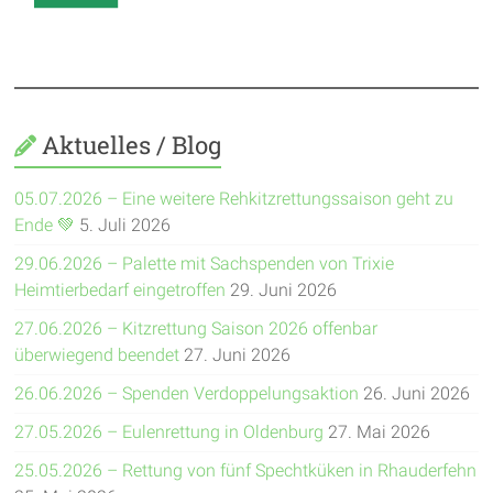
Aktuelles / Blog
05.07.2026 – Eine weitere Rehkitzrettungssaison geht zu
Ende 💚
5. Juli 2026
29.06.2026 – Palette mit Sachspenden von Trixie
Heimtierbedarf eingetroffen
29. Juni 2026
27.06.2026 – Kitzrettung Saison 2026 offenbar
überwiegend beendet
27. Juni 2026
26.06.2026 – Spenden Verdoppelungsaktion
26. Juni 2026
27.05.2026 – Eulenrettung in Oldenburg
27. Mai 2026
25.05.2026 – Rettung von fünf Spechtküken in Rhauderfehn