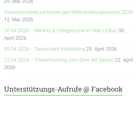
25. Mai 2026
Zwischenstand zur bisherigen Rehkitzrettungssaison 2026
12. Mai 2026
30.04.2026 – Rehkitz & Gelegesuche in Ofen (20ha)
30.
April 2026
29.04.2026 – Saisonstart Kitzrettung
29. April 2026
22.04.2026 – Pilotentraining zum Start der Saison
22. April
2026
Unterstützungs-Aufrufe @ Facebook