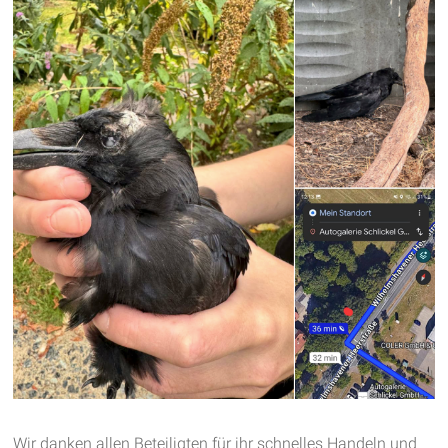
Wir danken allen Beteiligten für ihr schnelles Handeln und