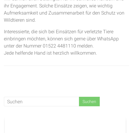
ihr Engagement. Solche Einsätze zeigen, wie wichtig
Aufmerksamkeit und Zusammenarbeit für den Schutz von
Wildtieren sind.
Interessierte, die sich bei Einsätzen für verletzte Tiere
einbringen möchten, können sich gerne über WhatsApp
unter der Nummer 01522 4481110 melden.
Jede helfende Hand ist herzlich willkommen.