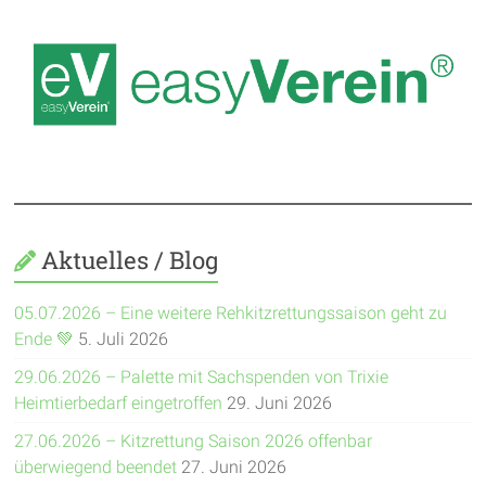
Aktuelles / Blog
05.07.2026 – Eine weitere Rehkitzrettungssaison geht zu
Ende 💚
5. Juli 2026
29.06.2026 – Palette mit Sachspenden von Trixie
Heimtierbedarf eingetroffen
29. Juni 2026
27.06.2026 – Kitzrettung Saison 2026 offenbar
überwiegend beendet
27. Juni 2026