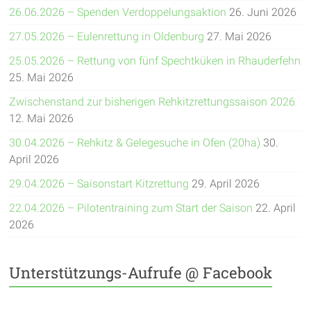
26.06.2026 – Spenden Verdoppelungsaktion
26. Juni 2026
27.05.2026 – Eulenrettung in Oldenburg
27. Mai 2026
25.05.2026 – Rettung von fünf Spechtküken in Rhauderfehn
25. Mai 2026
Zwischenstand zur bisherigen Rehkitzrettungssaison 2026
12. Mai 2026
30.04.2026 – Rehkitz & Gelegesuche in Ofen (20ha)
30.
April 2026
29.04.2026 – Saisonstart Kitzrettung
29. April 2026
22.04.2026 – Pilotentraining zum Start der Saison
22. April
2026
Unterstützungs-Aufrufe @ Facebook