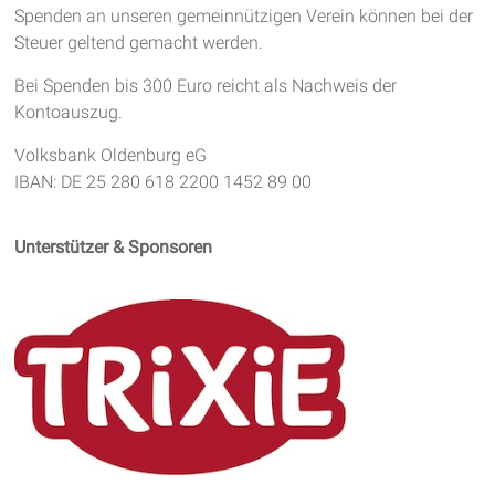
Spenden an unseren gemeinnützigen Verein können bei der
Steuer geltend gemacht werden.
Bei Spenden bis 300 Euro reicht als Nachweis der
Kontoauszug.
Volksbank Oldenburg eG
IBAN: DE 25 280 618 2200 1452 89 00
Unterstützer & Sponsoren