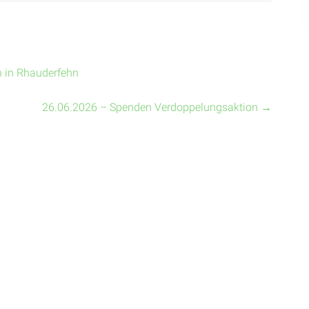
n in Rhauderfehn
26.06.2026 – Spenden Verdoppelungsaktion
→