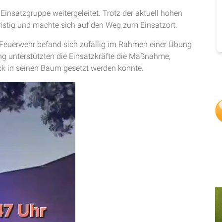
 Einsatzgruppe weitergeleitet. Trotz der aktuell hohen
fristig und machte sich auf den Weg zum Einsatzort.
ie Feuerwehr befand sich zufällig im Rahmen einer Übung
g unterstützten die Einsatzkräfte die Maßnahme,
ck in seinen Baum gesetzt werden konnte.