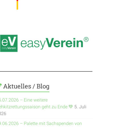
Aktuelles / Blog
5.07.2026 – Eine weitere
ehkitzrettungssaison geht zu Ende 💚
5. Juli
026
9.06.2026 – Palette mit Sachspenden von