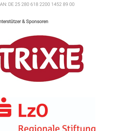
BAN: DE 25 280 618 2200 1452 89 00
nterstützer & Sponsoren