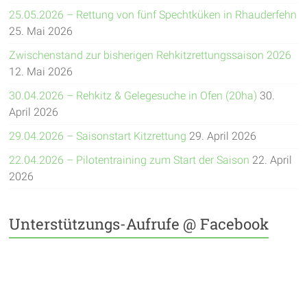
25.05.2026 – Rettung von fünf Spechtküken in Rhauderfehn
25. Mai 2026
Zwischenstand zur bisherigen Rehkitzrettungssaison 2026
12. Mai 2026
30.04.2026 – Rehkitz & Gelegesuche in Ofen (20ha)
30.
April 2026
29.04.2026 – Saisonstart Kitzrettung
29. April 2026
22.04.2026 – Pilotentraining zum Start der Saison
22. April
2026
Unterstützungs-Aufrufe @ Facebook