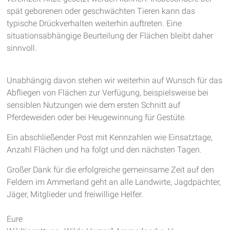
spät geborenen oder geschwächten Tieren kann das
typische Drückverhalten weiterhin auftreten. Eine
situationsabhängige Beurteilung der Flächen bleibt daher
sinnvoll.
Unabhängig davon stehen wir weiterhin auf Wunsch für das
Abfliegen von Flächen zur Verfügung, beispielsweise bei
sensiblen Nutzungen wie dem ersten Schnitt auf
Pferdeweiden oder bei Heugewinnung für Gestüte.
Ein abschließender Post mit Kennzahlen wie Einsatztage,
Anzahl Flächen und ha folgt und den nächsten Tagen.
Großer Dank für die erfolgreiche gemeinsame Zeit auf den
Feldern im Ammerland geht an alle Landwirte, Jagdpächter,
Jäger, Mitglieder und freiwillige Helfer.
Eure