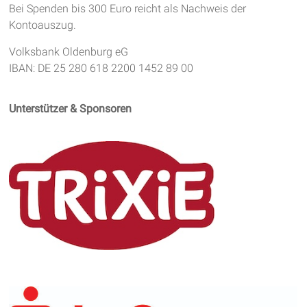
Bei Spenden bis 300 Euro reicht als Nachweis der
Kontoauszug.
Volksbank Oldenburg eG
IBAN: DE 25 280 618 2200 1452 89 00
Unterstützer & Sponsoren