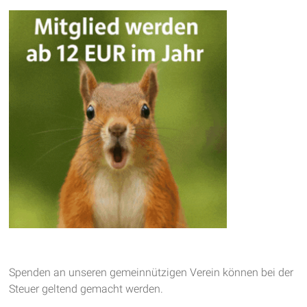
Spenden an unseren gemeinnützigen Verein können bei der
Steuer geltend gemacht werden.