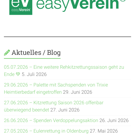
Aktuelles / Blog
05.07.2026 – Eine weitere Rehkitzrettungssaison geht zu
Ende 💚
5. Juli 2026
29.06.2026 – Palette mit Sachspenden von Trixie
Heimtierbedarf eingetroffen
29. Juni 2026
27.06.2026 – Kitzrettung Saison 2026 offenbar
überwiegend beendet
27. Juni 2026
26.06.2026 – Spenden Verdoppelungsaktion
26. Juni 2026
27.05.2026 – Eulenrettung in Oldenburg
27. Mai 2026