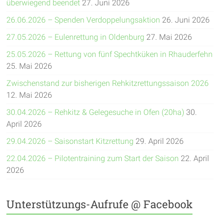
überwiegend beendet
27. Juni 2026
26.06.2026 – Spenden Verdoppelungsaktion
26. Juni 2026
27.05.2026 – Eulenrettung in Oldenburg
27. Mai 2026
25.05.2026 – Rettung von fünf Spechtküken in Rhauderfehn
25. Mai 2026
Zwischenstand zur bisherigen Rehkitzrettungssaison 2026
12. Mai 2026
30.04.2026 – Rehkitz & Gelegesuche in Ofen (20ha)
30.
April 2026
29.04.2026 – Saisonstart Kitzrettung
29. April 2026
22.04.2026 – Pilotentraining zum Start der Saison
22. April
2026
Unterstützungs-Aufrufe @ Facebook