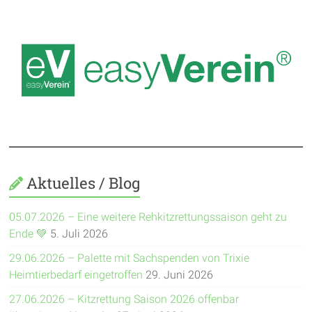
Aktuelles / Blog
05.07.2026 – Eine weitere Rehkitzrettungssaison geht zu
Ende 💚
5. Juli 2026
29.06.2026 – Palette mit Sachspenden von Trixie
Heimtierbedarf eingetroffen
29. Juni 2026
27.06.2026 – Kitzrettung Saison 2026 offenbar