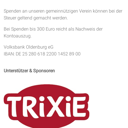
Spenden an unseren gemeinnützigen Verein können bei der
Steuer geltend gemacht werden.
Bei Spenden bis 300 Euro reicht als Nachweis der
Kontoauszug.
Volksbank Oldenburg eG
IBAN: DE 25 280 618 2200 1452 89 00
Unterstützer & Sponsoren