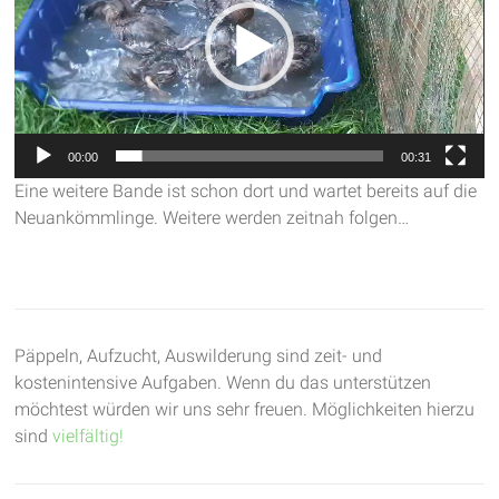
00:00
00:31
Eine weitere Bande ist schon dort und wartet bereits auf die
Neuankömmlinge. Weitere werden zeitnah folgen…
Päppeln, Aufzucht, Auswilderung sind zeit- und
kostenintensive Aufgaben. Wenn du das unterstützen
möchtest würden wir uns sehr freuen. Möglichkeiten hierzu
sind
vielfältig!