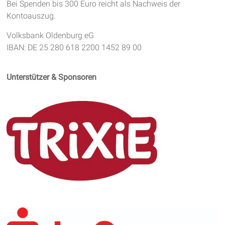
Bei Spenden bis 300 Euro reicht als Nachweis der
Kontoauszug.
Volksbank Oldenburg eG
IBAN: DE 25 280 618 2200 1452 89 00
Unterstützer & Sponsoren