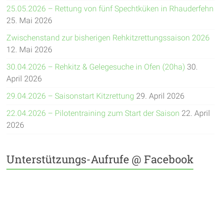
25.05.2026 – Rettung von fünf Spechtküken in Rhauderfehn
25. Mai 2026
Zwischenstand zur bisherigen Rehkitzrettungssaison 2026
12. Mai 2026
30.04.2026 – Rehkitz & Gelegesuche in Ofen (20ha)
30.
April 2026
29.04.2026 – Saisonstart Kitzrettung
29. April 2026
22.04.2026 – Pilotentraining zum Start der Saison
22. April
2026
Unterstützungs-Aufrufe @ Facebook