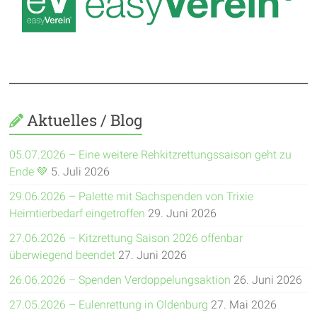
Aktuelles / Blog
05.07.2026 – Eine weitere Rehkitzrettungssaison geht zu
Ende 💚
5. Juli 2026
29.06.2026 – Palette mit Sachspenden von Trixie
Heimtierbedarf eingetroffen
29. Juni 2026
27.06.2026 – Kitzrettung Saison 2026 offenbar
überwiegend beendet
27. Juni 2026
26.06.2026 – Spenden Verdoppelungsaktion
26. Juni 2026
27.05.2026 – Eulenrettung in Oldenburg
27. Mai 2026