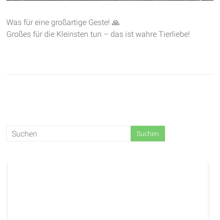
Was für eine großartige Geste! 🙏
Großes für die Kleinsten tun – das ist wahre Tierliebe!