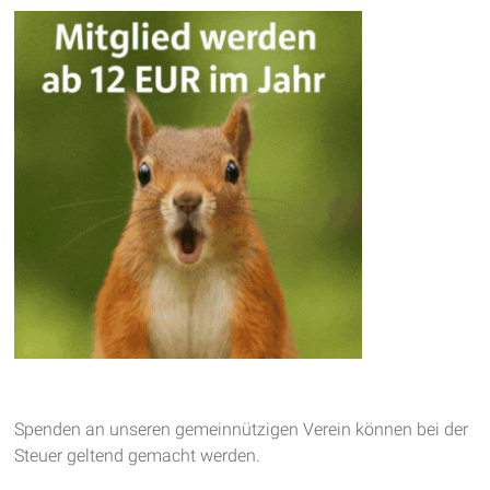
Spenden an unseren gemeinnützigen Verein können bei der
Steuer geltend gemacht werden.