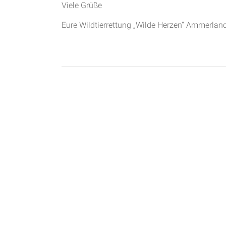
Viele Grüße
Eure Wildtierrettung „Wilde Herzen“ Ammerland