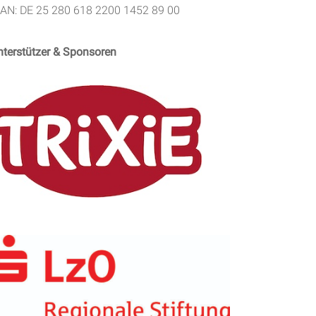
BAN: DE 25 280 618 2200 1452 89 00
nterstützer & Sponsoren