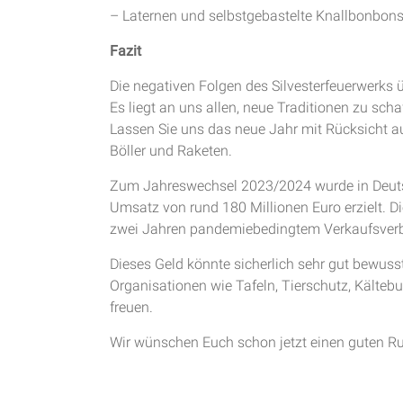
– Laternen und selbstgebastelte Knallbonbons
Fazit
Die negativen Folgen des Silvesterfeuerwerks
Es liegt an uns allen, neue Traditionen zu sch
Lassen Sie uns das neue Jahr mit Rücksicht 
Böller und Raketen.
Zum Jahreswechsel 2023/2024 wurde in Deutsc
Umsatz von rund 180 Millionen Euro erzielt. 
zwei Jahren pandemiebedingtem Verkaufsverb
Dieses Geld könnte sicherlich sehr gut bewuss
Organisationen wie Tafeln, Tierschutz, Kältebu
freuen.
Wir wünschen Euch schon jetzt einen guten Ru