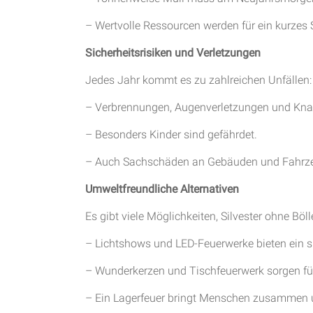
– Wertvolle Ressourcen werden für ein kurzes
Sicherheitsrisiken und Verletzungen
Jedes Jahr kommt es zu zahlreichen Unfällen:
– Verbrennungen, Augenverletzungen und Kna
– Besonders Kinder sind gefährdet.
– Auch Sachschäden an Gebäuden und Fahrzeu
Umweltfreundliche Alternativen
Es gibt viele Möglichkeiten, Silvester ohne Bölle
– Lichtshows und LED-Feuerwerke bieten ein 
– Wunderkerzen und Tischfeuerwerk sorgen fü
– Ein Lagerfeuer bringt Menschen zusammen und