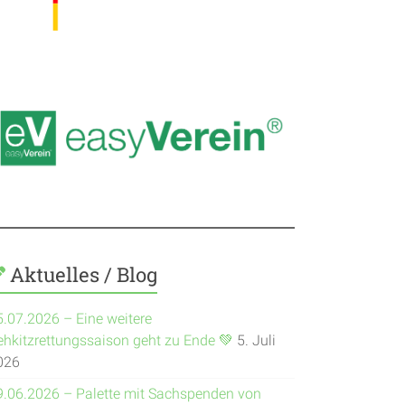
Aktuelles / Blog
5.07.2026 – Eine weitere
ehkitzrettungssaison geht zu Ende 💚
5. Juli
026
9.06.2026 – Palette mit Sachspenden von