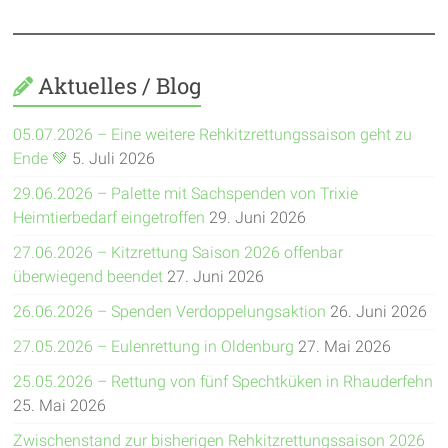
Aktuelles / Blog
05.07.2026 – Eine weitere Rehkitzrettungssaison geht zu
Ende 💚
5. Juli 2026
29.06.2026 – Palette mit Sachspenden von Trixie
Heimtierbedarf eingetroffen
29. Juni 2026
27.06.2026 – Kitzrettung Saison 2026 offenbar
überwiegend beendet
27. Juni 2026
26.06.2026 – Spenden Verdoppelungsaktion
26. Juni 2026
27.05.2026 – Eulenrettung in Oldenburg
27. Mai 2026
25.05.2026 – Rettung von fünf Spechtküken in Rhauderfehn
25. Mai 2026
Zwischenstand zur bisherigen Rehkitzrettungssaison 2026