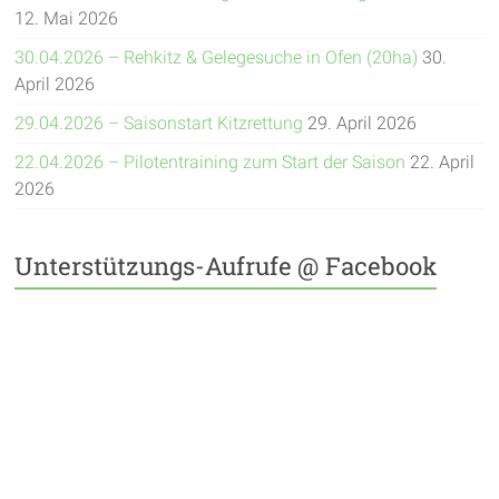
12. Mai 2026
30.04.2026 – Rehkitz & Gelegesuche in Ofen (20ha)
30.
April 2026
29.04.2026 – Saisonstart Kitzrettung
29. April 2026
22.04.2026 – Pilotentraining zum Start der Saison
22. April
2026
Unterstützungs-Aufrufe @ Facebook