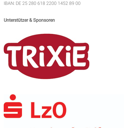
IBAN: DE 25 280 618 2200 1452 89 00
Unterstützer & Sponsoren