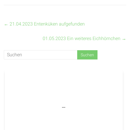
←
21.04.2023 Entenküken aufgefunden
01.05.2023 Ein weiteres Eichhörnchen
→