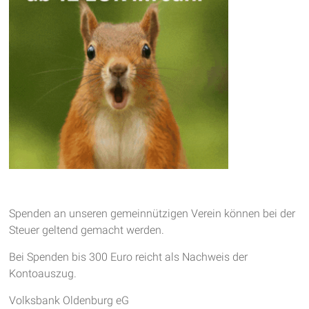
Spenden an unseren gemeinnützigen Verein können bei der
Steuer geltend gemacht werden.
Bei Spenden bis 300 Euro reicht als Nachweis der
Kontoauszug.
Volksbank Oldenburg eG