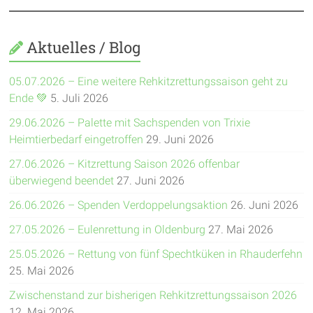
Aktuelles / Blog
05.07.2026 – Eine weitere Rehkitzrettungssaison geht zu
Ende 💚
5. Juli 2026
29.06.2026 – Palette mit Sachspenden von Trixie
Heimtierbedarf eingetroffen
29. Juni 2026
27.06.2026 – Kitzrettung Saison 2026 offenbar
überwiegend beendet
27. Juni 2026
26.06.2026 – Spenden Verdoppelungsaktion
26. Juni 2026
27.05.2026 – Eulenrettung in Oldenburg
27. Mai 2026
25.05.2026 – Rettung von fünf Spechtküken in Rhauderfehn
25. Mai 2026
Zwischenstand zur bisherigen Rehkitzrettungssaison 2026
12. Mai 2026