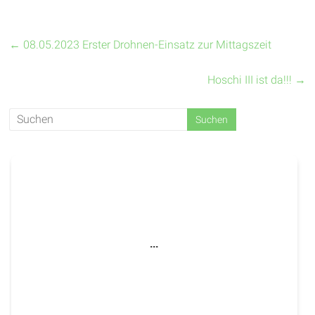
←
08.05.2023 Erster Drohnen-Einsatz zur Mittagszeit
Hoschi III ist da!!!
→