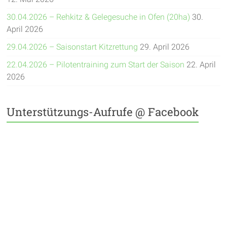
30.04.2026 – Rehkitz & Gelegesuche in Ofen (20ha)
30.
April 2026
29.04.2026 – Saisonstart Kitzrettung
29. April 2026
22.04.2026 – Pilotentraining zum Start der Saison
22. April
2026
Unterstützungs-Aufrufe @ Facebook