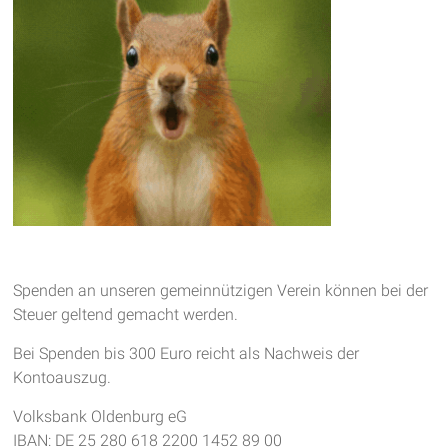
Spenden an unseren gemeinnützigen Verein können bei der
Steuer geltend gemacht werden.
Bei Spenden bis 300 Euro reicht als Nachweis der
Kontoauszug.
Volksbank Oldenburg eG
IBAN: DE 25 280 618 2200 1452 89 00