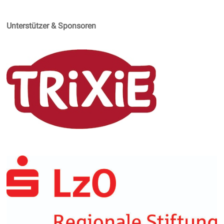
Unterstützer & Sponsoren