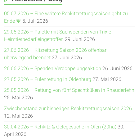
05.07.2026 – Eine weitere Rehkitzrettungssaison geht zu
Ende 💚
5. Juli 2026
29.06.2026 – Palette mit Sachspenden von Trixie
Heimtierbedarf eingetroffen
29. Juni 2026
27.06.2026 – Kitzrettung Saison 2026 offenbar
überwiegend beendet
27. Juni 2026
26.06.2026 – Spenden Verdoppelungsaktion
26. Juni 2026
27.05.2026 – Eulenrettung in Oldenburg
27. Mai 2026
25.05.2026 – Rettung von fünf Spechtküken in Rhauderfehn
25. Mai 2026
Zwischenstand zur bisherigen Rehkitzrettungssaison 2026
12. Mai 2026
30.04.2026 – Rehkitz & Gelegesuche in Ofen (20ha)
30.
April 2026