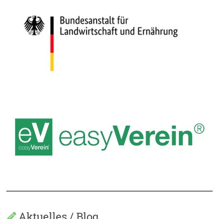
Aktuelles / Blog