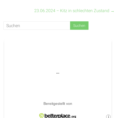
23.06.2024 – Kitz in schlechten Zustand
→