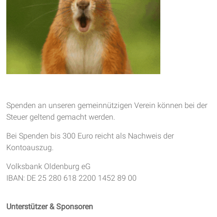
Spenden an unseren gemeinnützigen Verein können bei der
Steuer geltend gemacht werden.
Bei Spenden bis 300 Euro reicht als Nachweis der
Kontoauszug.
Volksbank Oldenburg eG
IBAN: DE 25 280 618 2200 1452 89 00
Unterstützer & Sponsoren