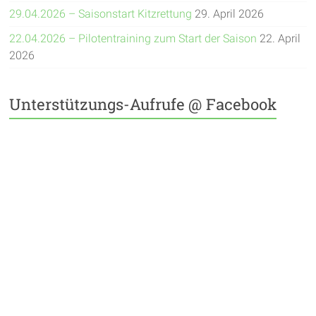
29.04.2026 – Saisonstart Kitzrettung
29. April 2026
22.04.2026 – Pilotentraining zum Start der Saison
22. April
2026
Unterstützungs-Aufrufe @ Facebook