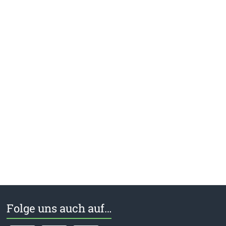
Folge uns auch auf…