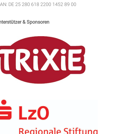
BAN: DE 25 280 618 2200 1452 89 00
nterstützer & Sponsoren