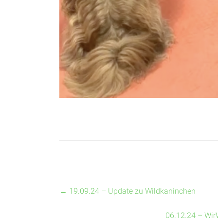
←
19.09.24 – Update zu Wildkaninchen
06.12.24 – Wir