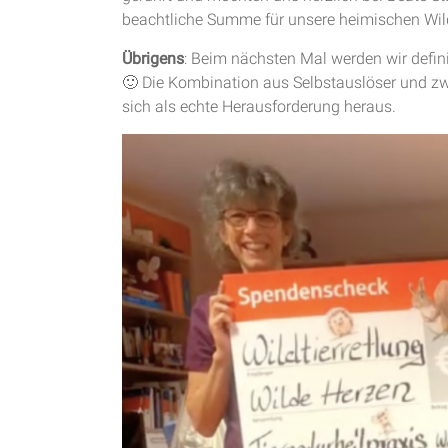
beachtliche Summe für unsere heimischen Wil
Übrigens
: Beim nächsten Mal werden wir defi
🙂 Die Kombination aus Selbstauslöser und zwe
sich als echte Herausforderung heraus.