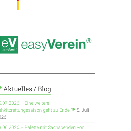
Aktuelles / Blog
5.07.2026 – Eine weitere
ehkitzrettungssaison geht zu Ende 💚
5. Juli
026
9.06.2026 – Palette mit Sachspenden von