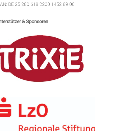
BAN: DE 25 280 618 2200 1452 89 00
nterstützer & Sponsoren