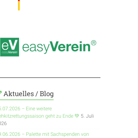
Aktuelles / Blog
5.07.2026 – Eine weitere
ehkitzrettungssaison geht zu Ende 💚
5. Juli
026
9.06.2026 – Palette mit Sachspenden von