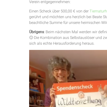
Verein entgegennehmen:
Einen Scheck über 500,00 € von der
Tiernaturh
gerührt und möchten uns herzlich bei Beate S
beachtliche Summe für unsere heimischen Wil
Übrigens
: Beim nächsten Mal werden wir defi
🙂 Die Kombination aus Selbstauslöser und zwe
sich als echte Herausforderung heraus.