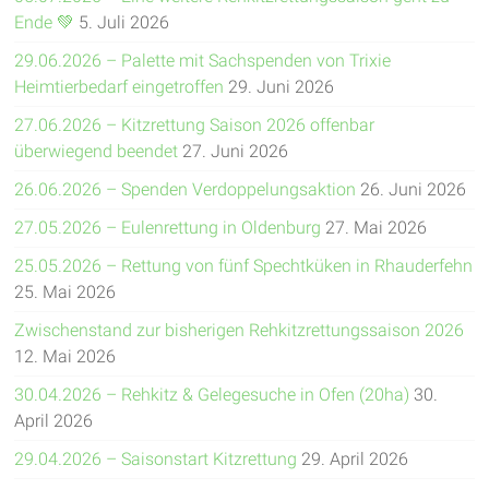
Ende 💚
5. Juli 2026
29.06.2026 – Palette mit Sachspenden von Trixie
Heimtierbedarf eingetroffen
29. Juni 2026
27.06.2026 – Kitzrettung Saison 2026 offenbar
überwiegend beendet
27. Juni 2026
26.06.2026 – Spenden Verdoppelungsaktion
26. Juni 2026
27.05.2026 – Eulenrettung in Oldenburg
27. Mai 2026
25.05.2026 – Rettung von fünf Spechtküken in Rhauderfehn
25. Mai 2026
Zwischenstand zur bisherigen Rehkitzrettungssaison 2026
12. Mai 2026
30.04.2026 – Rehkitz & Gelegesuche in Ofen (20ha)
30.
April 2026
29.04.2026 – Saisonstart Kitzrettung
29. April 2026