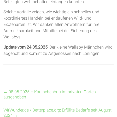
Beteiligten wohlbehalten einfangen konnten.
Solche Vorfälle zeigen, wie wichtig ein schnelles und
koordiniertes Handeln bei entlaufenen Wild- und
Exotenarten ist. Wir danken allen Anwohnern für ihre
Aufmerksamkeit und Mithilfe bei der Sicherung des
Wallabys.
Update vom 24.05.2025
: Der kleine Wallaby Männchen wird
abgeholt und kommt zu Artgenossen nach Löningen!
←
08.05.2025 – Kaninchenbau im privaten Garten
ausgehoben
WirWunder.de / Betterplace.org: Erfüllte Bedarfe seit August
2024
→