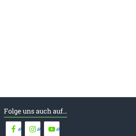
Folge uns auch auf…