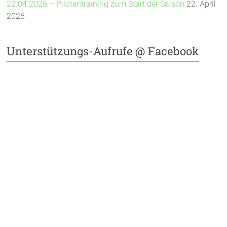
22.04.2026 – Pilotentraining zum Start der Saison
22. April
2026
Unterstützungs-Aufrufe @ Facebook