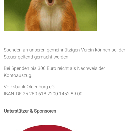
Spenden an unseren gemeinnützigen Verein können bei der
Steuer geltend gemacht werden.
Bei Spenden bis 300 Euro reicht als Nachweis der
Kontoauszug.
Volksbank Oldenburg eG
IBAN: DE 25 280 618 2200 1452 89 00
Unterstützer & Sponsoren