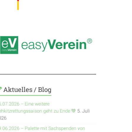
Aktuelles / Blog
5.07.2026 – Eine weitere
ehkitzrettungssaison geht zu Ende 💚
5. Juli
026
9.06.2026 – Palette mit Sachspenden von