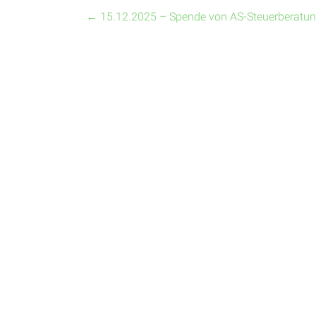
←
15.12.2025 – Spende von AS-Steuerberat