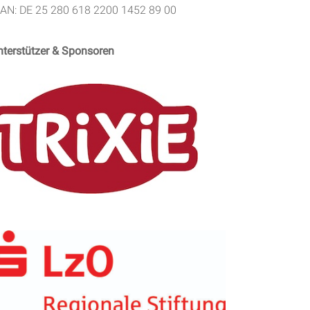
BAN: DE 25 280 618 2200 1452 89 00
nterstützer & Sponsoren