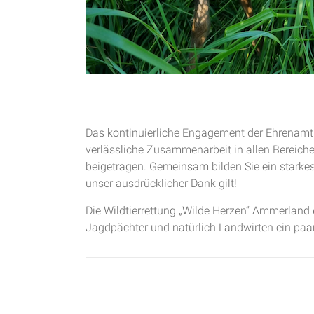
Das kontinuierliche Engagement der Ehrenamtli
verlässliche Zusammenarbeit in allen Bereich
beigetragen. Gemeinsam bilden Sie ein starkes
unser ausdrücklicher Dank gilt!
Die Wildtierrettung „Wilde Herzen“ Ammerland e.
Jagdpächter und natürlich Landwirten ein paa