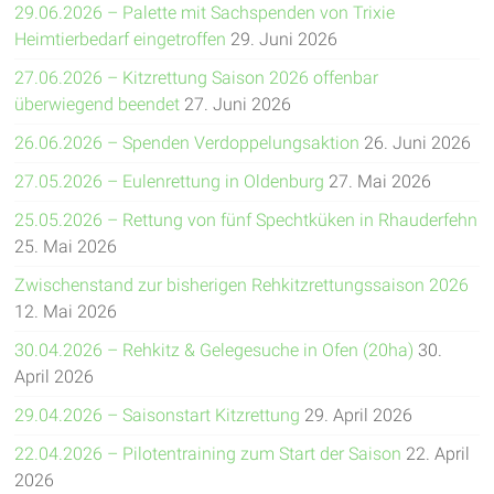
29.06.2026 – Palette mit Sachspenden von Trixie
Heimtierbedarf eingetroffen
29. Juni 2026
27.06.2026 – Kitzrettung Saison 2026 offenbar
überwiegend beendet
27. Juni 2026
26.06.2026 – Spenden Verdoppelungsaktion
26. Juni 2026
27.05.2026 – Eulenrettung in Oldenburg
27. Mai 2026
25.05.2026 – Rettung von fünf Spechtküken in Rhauderfehn
25. Mai 2026
Zwischenstand zur bisherigen Rehkitzrettungssaison 2026
12. Mai 2026
30.04.2026 – Rehkitz & Gelegesuche in Ofen (20ha)
30.
April 2026
29.04.2026 – Saisonstart Kitzrettung
29. April 2026
22.04.2026 – Pilotentraining zum Start der Saison
22. April
2026