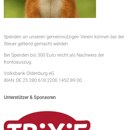
Spenden an unseren gemeinnützigen Verein können bei der
Steuer geltend gemacht werden.
Bei Spenden bis 300 Euro reicht als Nachweis der
Kontoauszug.
Volksbank Oldenburg eG
IBAN: DE 25 280 618 2200 1452 89 00
Unterstützer & Sponsoren