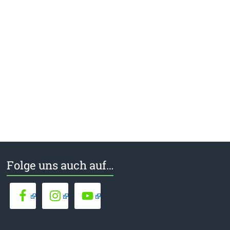
Folge uns auch auf…