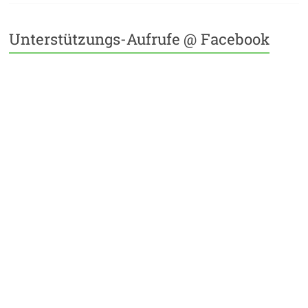
Unterstützungs-Aufrufe @ Facebook