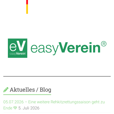
Aktuelles / Blog
05.07.2026 – Eine weitere Rehkitzrettungssaison geht zu
Ende 💚
5. Juli 2026