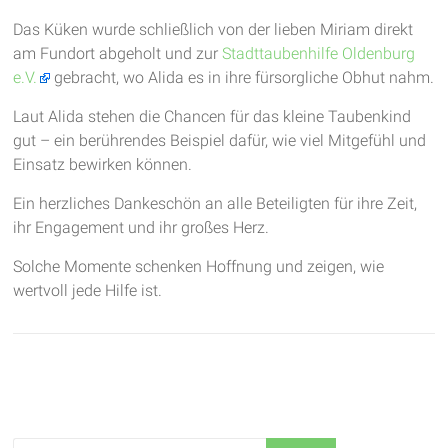
Das Küken wurde schließlich von der lieben Miriam direkt
am Fundort abgeholt und zur
Stadttaubenhilfe Oldenburg
e.V.
gebracht, wo Alida es in ihre fürsorgliche Obhut nahm.
Laut Alida stehen die Chancen für das kleine Taubenkind
gut – ein berührendes Beispiel dafür, wie viel Mitgefühl und
Einsatz bewirken können.
Ein herzliches Dankeschön an alle Beteiligten für ihre Zeit,
ihr Engagement und ihr großes Herz.
Solche Momente schenken Hoffnung und zeigen, wie
wertvoll jede Hilfe ist.