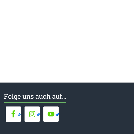
Folge uns auch auf…