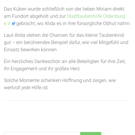
Das Küken wurde schließlich von der lieben Miriam direkt
am Fundort abgeholt und zur
Stadttaubenhilfe Oldenburg
e.V.
gebracht, wo Alida es in ihre fürsorgliche Obhut nahm.
Laut Alida stehen die Chancen für das kleine Taubenkind
gut – ein berührendes Beispiel dafür, wie viel Mitgefühl und
Einsatz bewirken können.
Ein herzliches Dankeschön an alle Beteiligten für ihre Zeit,
ihr Engagement und ihr großes Herz.
Solche Momente schenken Hoffnung und zeigen, wie
wertvoll jede Hilfe ist.