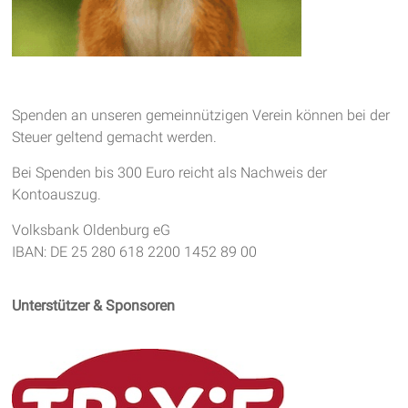
Spenden an unseren gemeinnützigen Verein können bei der
Steuer geltend gemacht werden.
Bei Spenden bis 300 Euro reicht als Nachweis der
Kontoauszug.
Volksbank Oldenburg eG
IBAN: DE 25 280 618 2200 1452 89 00
Unterstützer & Sponsoren