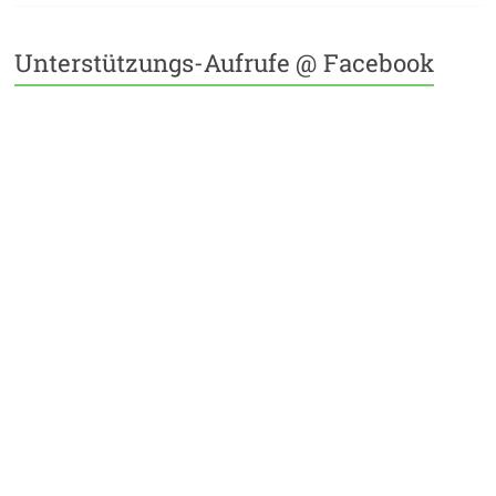
Unterstützungs-Aufrufe @ Facebook