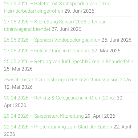
29.06.2026 – Palette mit Sachspenden von Trixie
Heimtierbedarf eingetroffen
29. Juni 2026
27.06.2026 – Kitzrettung Saison 2026 offenbar
überwiegend beendet
27. Juni 2026
26.06.2026 – Spenden Verdoppelungsaktion
26. Juni 2026
27.05.2026 – Eulenrettung in Oldenburg
27. Mai 2026
25.05.2026 – Rettung von fünf Spechtküken in Rhauderfehn
25. Mai 2026
Zwischenstand zur bisherigen Rehkitzrettungssaison 2026
12. Mai 2026
30.04.2026 – Rehkitz & Gelegesuche in Ofen (20ha)
30.
April 2026
29.04.2026 – Saisonstart Kitzrettung
29. April 2026
22.04.2026 – Pilotentraining zum Start der Saison
22. April
2026