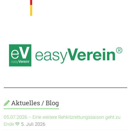
Aktuelles / Blog
05.07.2026 – Eine weitere Rehkitzrettungssaison geht zu
Ende 💚
5. Juli 2026