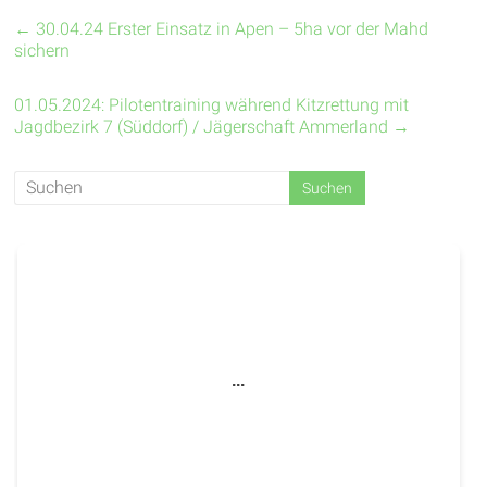
←
30.04.24 Erster Einsatz in Apen – 5ha vor der Mahd
sichern
01.05.2024: Pilotentraining während Kitzrettung mit
Jagdbezirk 7 (Süddorf) / Jägerschaft Ammerland
→