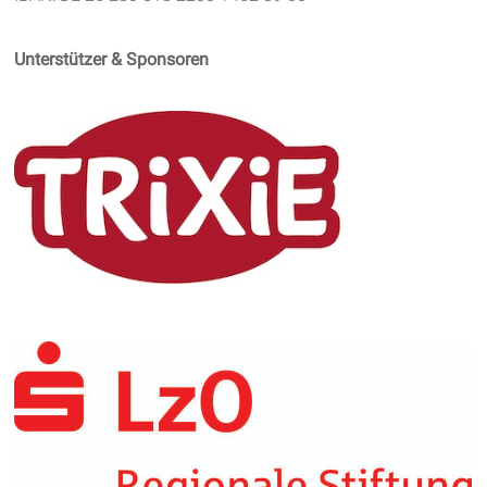
Unterstützer & Sponsoren