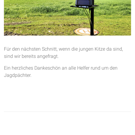
Für den nächsten Schnitt, wenn die jungen Kitze da sind,
sind wir bereits angefragt.
Ein herzliches Dankeschön an alle Helfer rund um den
Jagdpächter.