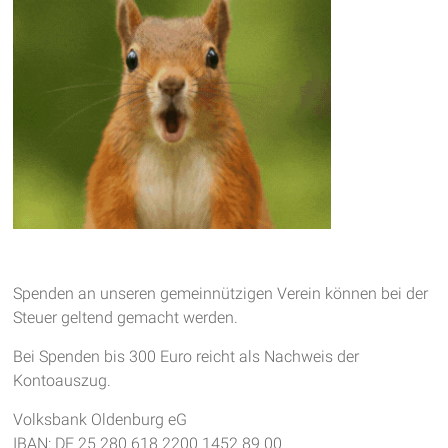
Spenden an unseren gemeinnützigen Verein können bei der
Steuer geltend gemacht werden.
Bei Spenden bis 300 Euro reicht als Nachweis der
Kontoauszug.
Volksbank Oldenburg eG
IBAN: DE 25 280 618 2200 1452 89 00