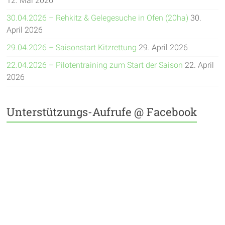
12. Mai 2026
30.04.2026 – Rehkitz & Gelegesuche in Ofen (20ha)
30.
April 2026
29.04.2026 – Saisonstart Kitzrettung
29. April 2026
22.04.2026 – Pilotentraining zum Start der Saison
22. April
2026
Unterstützungs-Aufrufe @ Facebook