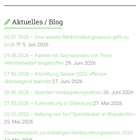
Aktuelles / Blog
05.07.2026 – Eine weitere Rehkitzrettungssaison geht zu
Ende 💚
5. Juli 2026
29.06.2026 – Palette mit Sachspenden von Trixie
Heimtierbedarf eingetroffen
29. Juni 2026
27.06.2026 – Kitzrettung Saison 2026 offenbar
überwiegend beendet
27. Juni 2026
26.06.2026 – Spenden Verdoppelungsaktion
26. Juni 2026
27.05.2026 – Eulenrettung in Oldenburg
27. Mai 2026
25.05.2026 – Rettung von fünf Spechtküken in Rhauderfehn
25. Mai 2026
Zwischenstand zur bisherigen Rehkitzrettungssaison 2026