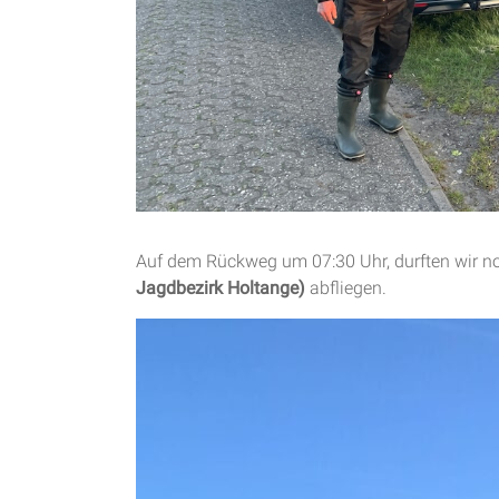
Auf dem Rückweg um 07:30 Uhr, durften wir n
Jagdbezirk Holtange)
abfliegen.