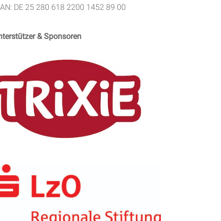
BAN: DE 25 280 618 2200 1452 89 00
nterstützer & Sponsoren