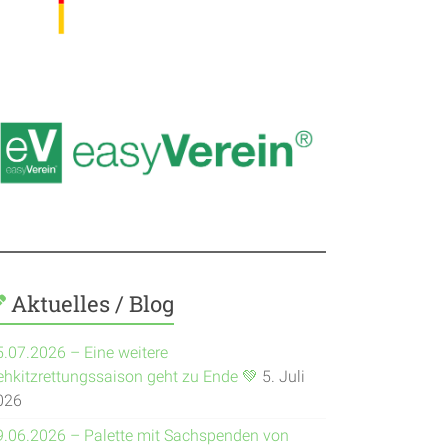
Aktuelles / Blog
5.07.2026 – Eine weitere
ehkitzrettungssaison geht zu Ende 💚
5. Juli
026
9.06.2026 – Palette mit Sachspenden von