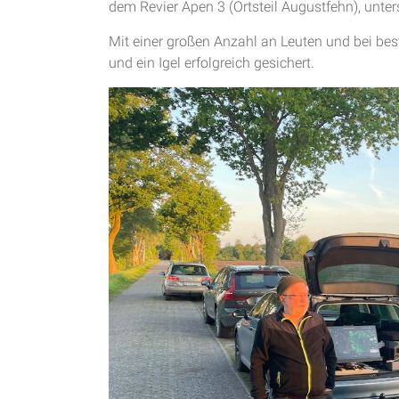
dem Revier Apen 3 (Ortsteil Augustfehn), unter
Mit einer großen Anzahl an Leuten und bei be
und ein Igel erfolgreich gesichert.