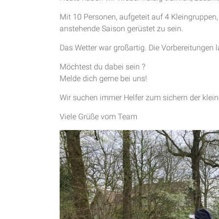
Mit 10 Personen, aufgeteit auf 4 Kleingruppen,
anstehende Saison gerüstet zu sein.
Das Wetter war großartig. Die Vorbereitungen
Möchtest du dabei sein ?
Melde dich gerne bei uns!
Wir suchen immer Helfer zum sichern der kleine
Viele Grüße vom Team