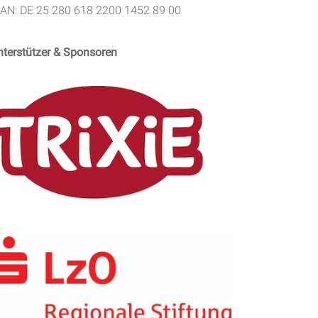
BAN: DE 25 280 618 2200 1452 89 00
nterstützer & Sponsoren