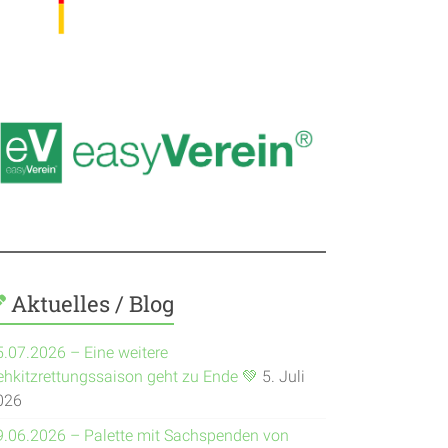
Aktuelles / Blog
5.07.2026 – Eine weitere
ehkitzrettungssaison geht zu Ende 💚
5. Juli
026
9.06.2026 – Palette mit Sachspenden von